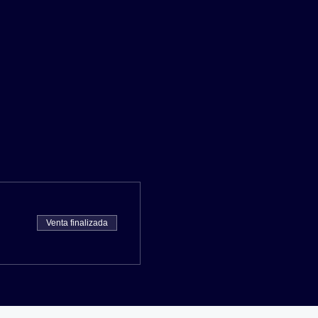
Venta finalizada