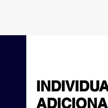
INDIVIDUA
ADICIONA