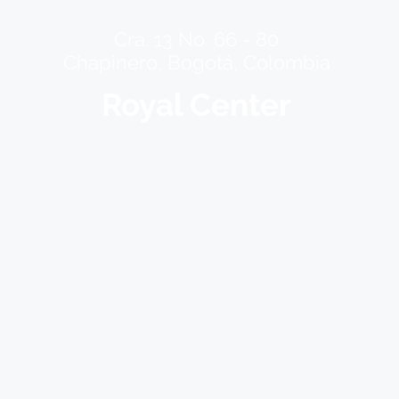
Cra. 13 No. 66 - 80
Chapinero, Bogotá, Colombia
Royal Center