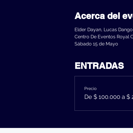
Acerca del ev
Elder Dayan, Lucas Dangon
Centro De Eventos Royal C
Sábado 15 de Mayo
ENTRADAS
Precio
De $ 100.000 a $ 