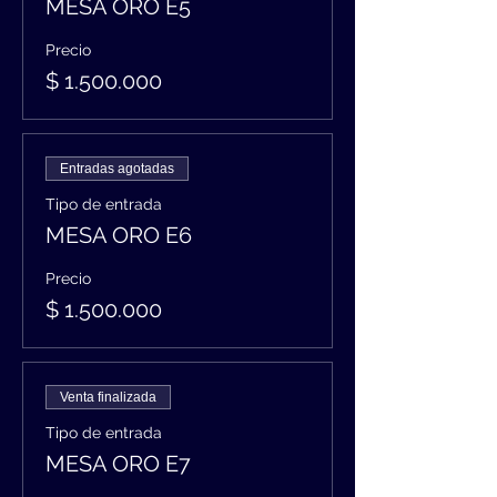
MESA ORO E5
Precio
$ 1.500.000
Entradas agotadas
Tipo de entrada
MESA ORO E6
Precio
$ 1.500.000
Venta finalizada
Tipo de entrada
MESA ORO E7