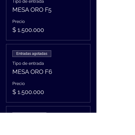
Tipo de entrada
MESA ORO F5
Precio
$ 1.500.000
Entradas agotadas
Tipo de entrada
MESA ORO F6
Precio
$ 1.500.000
Venta finalizada
Tipo de entrada
MESA ORO F7