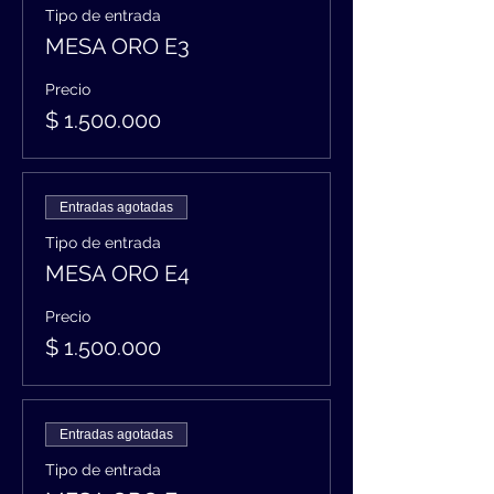
Tipo de entrada
MESA ORO E3
Precio
$ 1.500.000
Entradas agotadas
Tipo de entrada
MESA ORO E4
Precio
$ 1.500.000
Entradas agotadas
Tipo de entrada