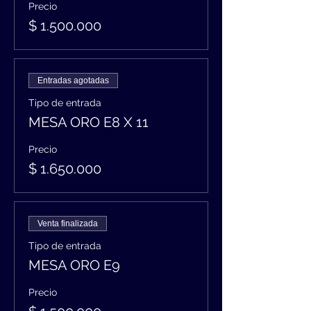
Precio
$ 1.500.000
Entradas agotadas
Tipo de entrada
MESA ORO E8 X 11
Precio
$ 1.650.000
Venta finalizada
Tipo de entrada
MESA ORO E9
Precio