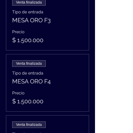
Venta finalizada
Tipo de entrada
MESA ORO F3
Precio
$ 1.500.000
Venta finalizada
Tipo de entrada
MESA ORO F4
Precio
$ 1.500.000
Venta finalizada