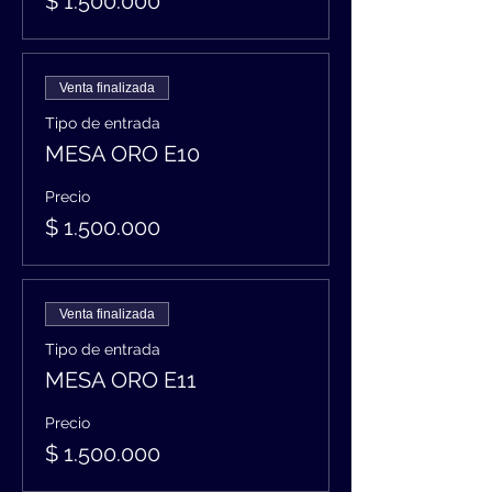
$ 1.500.000
Venta finalizada
Tipo de entrada
MESA ORO E10
Precio
$ 1.500.000
Venta finalizada
Tipo de entrada
MESA ORO E11
Precio
$ 1.500.000