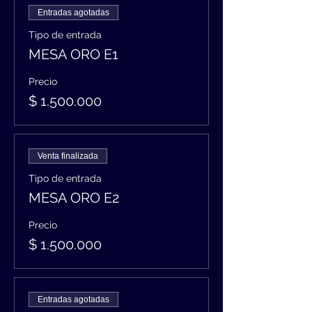
Entradas agotadas
Tipo de entrada
MESA ORO E1
Precio
$ 1.500.000
Venta finalizada
Tipo de entrada
MESA ORO E2
Precio
$ 1.500.000
Entradas agotadas