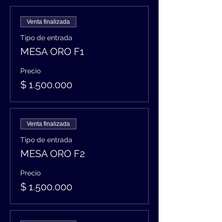
Venta finalizada
Tipo de entrada
MESA ORO F1
Precio
$ 1.500.000
Venta finalizada
Tipo de entrada
MESA ORO F2
Precio
$ 1.500.000