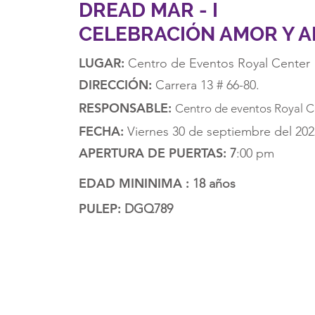
DREAD MAR - I
CELEBRACIÓN AMOR Y 
LUGAR:
Centro de Eventos Royal Center
DIRECCIÓN:
Carrera 13 # 66-80.
RESPONSABLE:
Centro de eventos Royal 
FECHA:
Viernes 30 de septiembre del 202
APERTURA DE PUERTAS:
7
:00 pm
EDAD MININIMA :
18 años
PULEP:
DGQ789