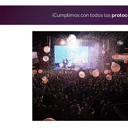
¡Cumplimos con todos los
protoc