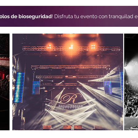
olos de bioseguridad
! Disfruta tu evento con tranquilad