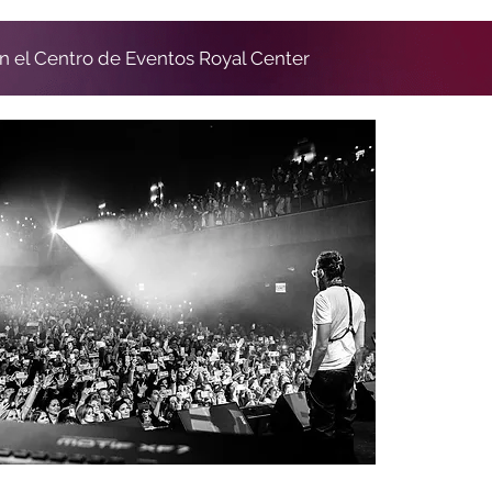
 en el Centro de Eventos Royal Center