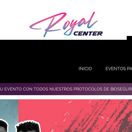
INICIO
EVENTOS P
TU EVENTO CON TODOS NUESTROS PROTOCOLOS DE BIOSEGUR