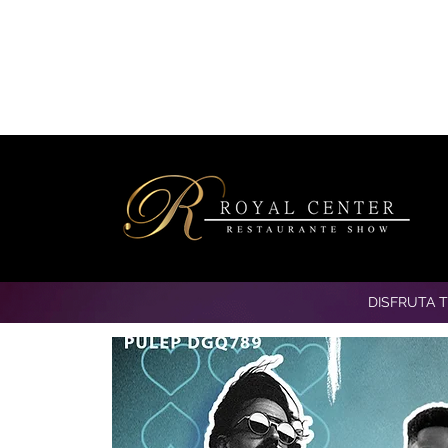
DISFRUTA 