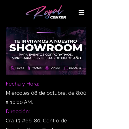
Fecha y Hora:
Miércoles 08 de octubre, de 8:00
a 10:00 AM.
Dirección:
Cra 13 #66-80, Centro de