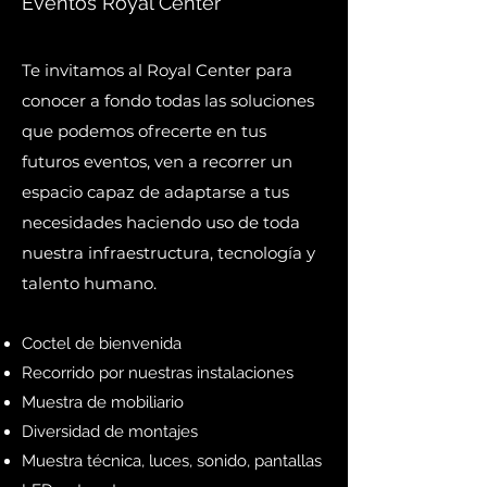
Eventos Royal Center
Te invitamos al Royal Center para
conocer a fondo todas las soluciones
que podemos ofrecerte en tus
futuros eventos, ven a recorrer un
espacio capaz de adaptarse a tus
necesidades haciendo uso de toda
nuestra infraestructura, tecnología y
talento humano.
Coctel de bienvenida
Recorrido por nuestras instalaciones
Muestra de mobiliario
Diversidad de montajes
Muestra técnica, luces, sonido, pantallas